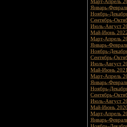
Март-Апрель 20
Январь-Февраль
Ноябрь-Декабрь
Сентябрь-Октяб
Июль-Август 20
Май-Июнь 2022
Март-Апрель 20
Январь-Февраль
Ноябрь-Декабрь
Сентябрь-Октяб
Июль-Август 20
Май-Июнь 2021
Март-Апрель 20
Январь-Февраль
Ноябрь-Декабрь
Сентябрь-Октяб
Июль-Август 20
Май-Июнь 2020
Март-Апрель 20
Январь-Февраль
Ноябрь-Декабрь