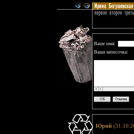
Ваше имя:
Ваша записочка:
Юрий
(31.10.2