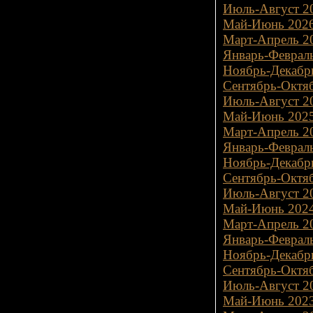
Июль-Август 20
Май-Июнь 2026
Март-Апрель 20
Январь-Февраль
Ноябрь-Декабрь
Сентябрь-Октяб
Июль-Август 20
Май-Июнь 2025
Март-Апрель 20
Январь-Февраль
Ноябрь-Декабрь
Сентябрь-Октяб
Июль-Август 20
Май-Июнь 2024
Март-Апрель 20
Январь-Февраль
Ноябрь-Декабрь
Сентябрь-Октяб
Июль-Август 20
Май-Июнь 2023