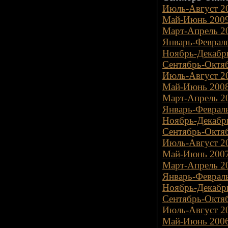
Июль-Август 20
Май-Июнь 2009
Март-Апрель 20
Январь-Февраль
Ноябрь-Декабрь
Сентябрь-Октяб
Июль-Август 20
Май-Июнь 2008
Март-Апрель 20
Январь-Февраль
Ноябрь-Декабрь
Сентябрь-Октяб
Июль-Август 20
Май-Июнь 2007
Март-Апрель 20
Январь-Февраль
Ноябрь-Декабрь
Сентябрь-Октяб
Июль-Август 20
Май-Июнь 2006