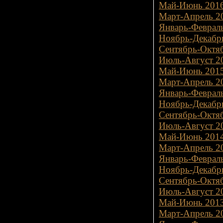
Май-Июнь 2016
Март-Апрель 20
Январь-Февраль
Ноябрь-Декабрь
Сентябрь-Октяб
Июль-Август 20
Май-Июнь 2015
Март-Апрель 20
Январь-Февраль
Ноябрь-Декабрь
Сентябрь-Октяб
Июль-Август 20
Май-Июнь 2014
Март-Апрель 20
Январь-Февраль
Ноябрь-Декабрь
Сентябрь-Октяб
Июль-Август 20
Май-Июнь 2013
Март-Апрель 20