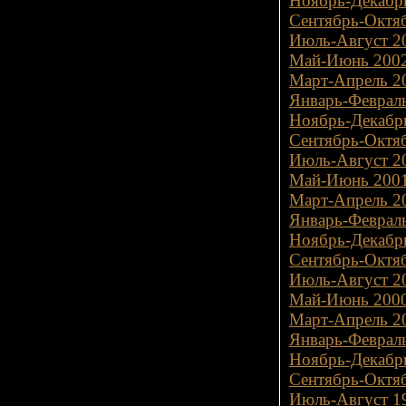
Ноябрь-Декабрь
Сентябрь-Октяб
Июль-Август 20
Май-Июнь 2002
Март-Апрель 20
Январь-Февраль
Ноябрь-Декабрь
Сентябрь-Октяб
Июль-Август 20
Май-Июнь 2001
Март-Апрель 20
Январь-Февраль
Ноябрь-Декабрь
Сентябрь-Октяб
Июль-Август 20
Май-Июнь 2000
Март-Апрель 20
Январь-Февраль
Ноябрь-Декабрь
Сентябрь-Октяб
Июль-Август 19