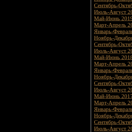
Сентябрь-Октяб
Июль-Август 20
Май-Июнь 2019
Март-Апрель 20
Январь-Февраль
Ноябрь-Декабрь
Сентябрь-Октяб
Июль-Август 20
Май-Июнь 2018
Март-Апрель 20
Январь-Февраль
Ноябрь-Декабрь
Сентябрь-Октяб
Июль-Август 20
Май-Июнь 2017
Март-Апрель 20
Январь-Февраль
Ноябрь-Декабрь
Сентябрь-Октяб
Июль-Август 20