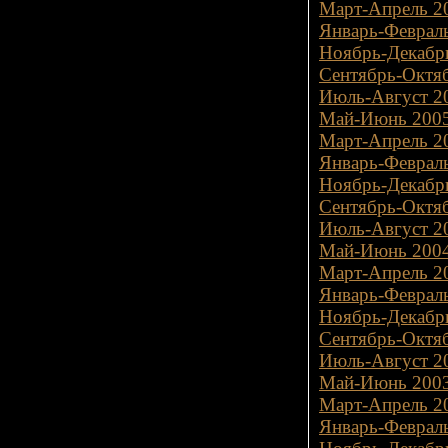
Март-Апрель 20
Январь-Февраль
Ноябрь-Декабрь
Сентябрь-Октяб
Июль-Август 20
Май-Июнь 2005
Март-Апрель 20
Январь-Февраль
Ноябрь-Декабрь
Сентябрь-Октяб
Июль-Август 20
Май-Июнь 2004
Март-Апрель 20
Январь-Февраль
Ноябрь-Декабрь
Сентябрь-Октяб
Июль-Август 20
Май-Июнь 2003
Март-Апрель 20
Январь-Февраль