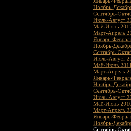
Январь-Февраль
Ноябрь-Декабрь
Сентябрь-Октяб
Июль-Август 20
Май-Июнь 2012
Март-Апрель 20
Январь-Февраль
Ноябрь-Декабрь
Сентябрь-Октяб
Июль-Август 20
Май-Июнь 2011
Март-Апрель 20
Январь-Февраль
Ноябрь-Декабрь
Сентябрь-Октяб
Июль-Август 20
Май-Июнь 2010
Март-Апрель 20
Январь-Февраль
Ноябрь-Декабрь
Сентябрь-Октяб