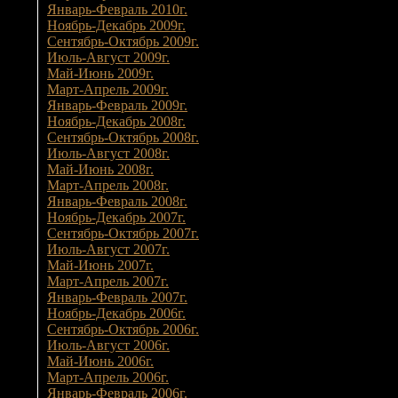
Январь-Февраль 2010г.
Ноябрь-Декабрь 2009г.
Сентябрь-Октябрь 2009г.
Июль-Август 2009г.
Май-Июнь 2009г.
Март-Апрель 2009г.
Январь-Февраль 2009г.
Ноябрь-Декабрь 2008г.
Сентябрь-Октябрь 2008г.
Июль-Август 2008г.
Май-Июнь 2008г.
Март-Апрель 2008г.
Январь-Февраль 2008г.
Ноябрь-Декабрь 2007г.
Сентябрь-Октябрь 2007г.
Июль-Август 2007г.
Май-Июнь 2007г.
Март-Апрель 2007г.
Январь-Февраль 2007г.
Ноябрь-Декабрь 2006г.
Сентябрь-Октябрь 2006г.
Июль-Август 2006г.
Май-Июнь 2006г.
Март-Апрель 2006г.
Январь-Февраль 2006г.