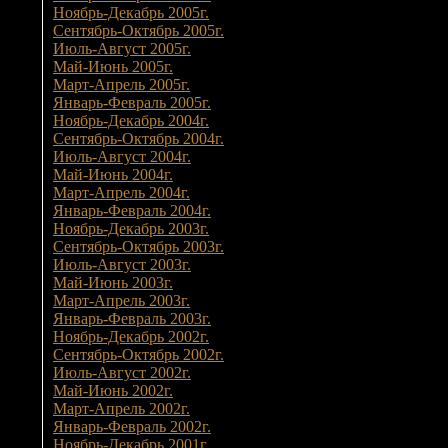
Ноябрь-Декабрь 2005г.
Сентябрь-Октябрь 2005г.
Июль-Август 2005г.
Май-Июнь 2005г.
Март-Апрель 2005г.
Январь-Февраль 2005г.
Ноябрь-Декабрь 2004г.
Сентябрь-Октябрь 2004г.
Июль-Август 2004г.
Май-Июнь 2004г.
Март-Апрель 2004г.
Январь-Февраль 2004г.
Ноябрь-Декабрь 2003г.
Сентябрь-Октябрь 2003г.
Июль-Август 2003г.
Май-Июнь 2003г.
Март-Апрель 2003г.
Январь-Февраль 2003г.
Ноябрь-Декабрь 2002г.
Сентябрь-Октябрь 2002г.
Июль-Август 2002г.
Май-Июнь 2002г.
Март-Апрель 2002г.
Январь-Февраль 2002г.
Ноябрь-Декабрь 2001г.