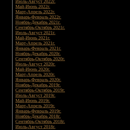
Июль-Август 2022г.
Май-Июнь 2022г.
Март-Апрель 2022г.
Январь-Февраль 2022г.
Ноябрь-Декабрь 2021г.
Сентябрь-Октябрь 2021г.
Июль-Август 2021г.
Май-Июнь 2021г.
Март-Апрель 2021г.
Январь-Февраль 2021г.
Ноябрь-Декабрь 2020г.
Сентябрь-Октябрь 2020г.
Июль-Август 2020г.
Май-Июнь 2020г.
Март-Апрель 2020г.
Январь-Февраль 2020г.
Ноябрь-Декабрь 2019г.
Сентябрь-Октябрь 2019г.
Июль-Август 2019г.
Май-Июнь 2019г.
Март-Апрель 2019г.
Январь-Февраль 2019г.
Ноябрь-Декабрь 2018г.
Сентябрь-Октябрь 2018г.
Июль-Август 2018г.