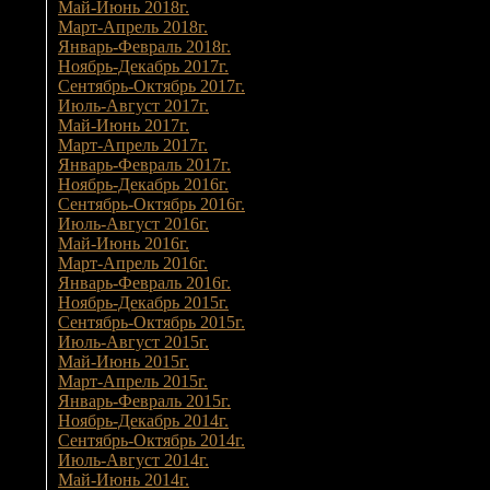
Май-Июнь 2018г.
Март-Апрель 2018г.
Январь-Февраль 2018г.
Ноябрь-Декабрь 2017г.
Сентябрь-Октябрь 2017г.
Июль-Август 2017г.
Май-Июнь 2017г.
Март-Апрель 2017г.
Январь-Февраль 2017г.
Ноябрь-Декабрь 2016г.
Сентябрь-Октябрь 2016г.
Июль-Август 2016г.
Май-Июнь 2016г.
Март-Апрель 2016г.
Январь-Февраль 2016г.
Ноябрь-Декабрь 2015г.
Сентябрь-Октябрь 2015г.
Июль-Август 2015г.
Май-Июнь 2015г.
Март-Апрель 2015г.
Январь-Февраль 2015г.
Ноябрь-Декабрь 2014г.
Сентябрь-Октябрь 2014г.
Июль-Август 2014г.
Май-Июнь 2014г.