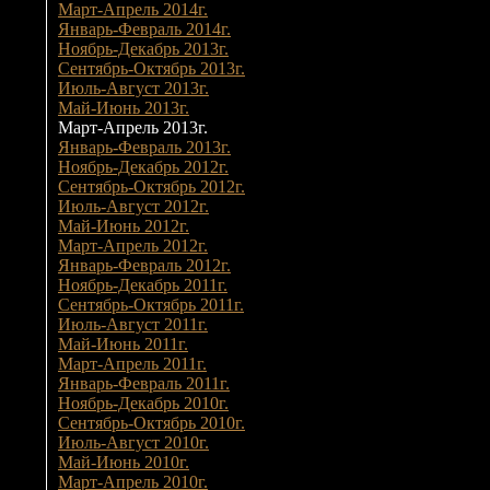
Март-Апрель 2014г.
Январь-Февраль 2014г.
Ноябрь-Декабрь 2013г.
Сентябрь-Октябрь 2013г.
Июль-Август 2013г.
Май-Июнь 2013г.
Март-Апрель 2013г.
Январь-Февраль 2013г.
Ноябрь-Декабрь 2012г.
Сентябрь-Октябрь 2012г.
Июль-Август 2012г.
Май-Июнь 2012г.
Март-Апрель 2012г.
Январь-Февраль 2012г.
Ноябрь-Декабрь 2011г.
Сентябрь-Октябрь 2011г.
Июль-Август 2011г.
Май-Июнь 2011г.
Март-Апрель 2011г.
Январь-Февраль 2011г.
Ноябрь-Декабрь 2010г.
Сентябрь-Октябрь 2010г.
Июль-Август 2010г.
Май-Июнь 2010г.
Март-Апрель 2010г.