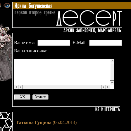
Ваше имя:
E-Mail:
Ваша записочка:
Татьяна Гущина
(06.04.2013)