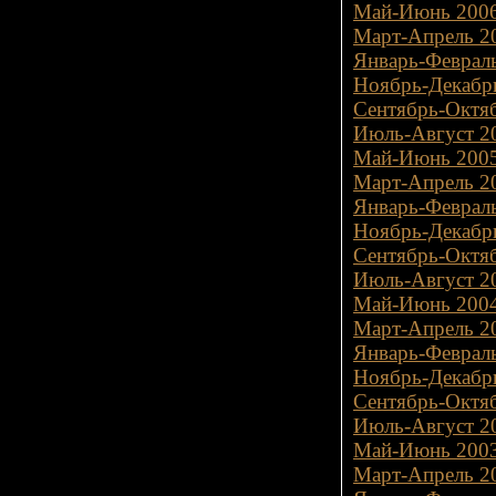
Май-Июнь 2006
Март-Апрель 20
Январь-Февраль
Ноябрь-Декабрь
Сентябрь-Октяб
Июль-Август 20
Май-Июнь 2005
Март-Апрель 20
Январь-Февраль
Ноябрь-Декабрь
Сентябрь-Октяб
Июль-Август 20
Май-Июнь 2004
Март-Апрель 20
Январь-Февраль
Ноябрь-Декабрь
Сентябрь-Октяб
Июль-Август 20
Май-Июнь 2003
Март-Апрель 20